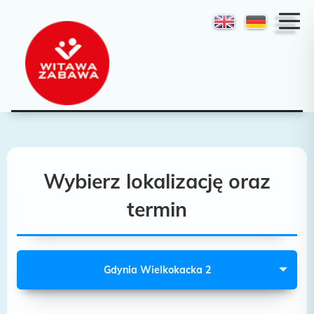
Wybierz lokalizację oraz
termin
Gdynia Wielkokacka 2